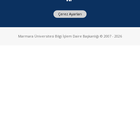
Çerez Ayarları
Marmara Üniversitesi Bilgi İşlem Daire Başkanlığı © 2007 - 2026